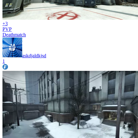
+3
PVP
Deathmatch
askdjaldkjsd
1