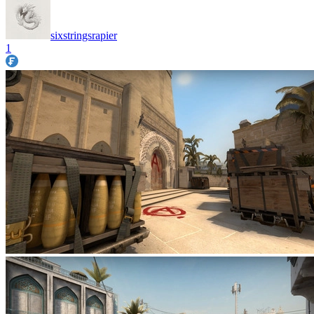
sixstringsrapier
1