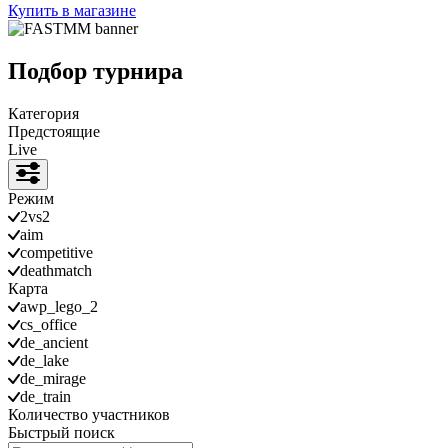
Купить в магазине
Подбор турнира
Категория
Предстоящие
Live
Режим
2vs2
aim
competitive
deathmatch
Карта
awp_lego_2
cs_office
de_ancient
de_lake
de_mirage
de_train
Количество участников
Быстрый поиск