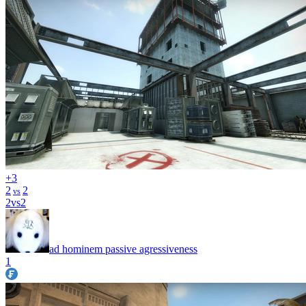
+3
2
2
vs
2vs2
ad hominem passive agressiveness
1