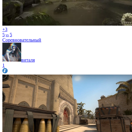
+3
5
5
vs
Соревновательный
виталя
1