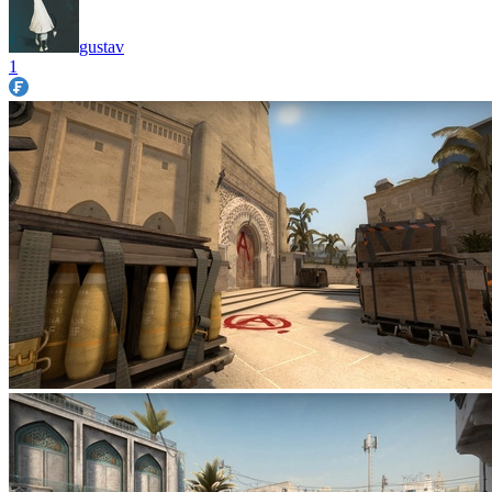
gustav
1