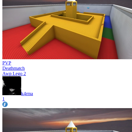
PVP
Deathmatch
Awp Lego 2
k4rma
1