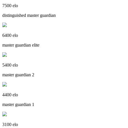
7500 elo
distinguished master guardian
6400 elo
master guardian elite
5400 elo
master guardian 2
4400 elo
master guardian 1
3100 elo