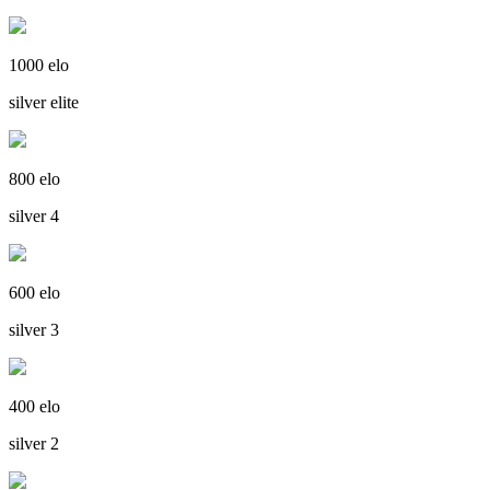
1000 elo
silver elite
800 elo
silver 4
600 elo
silver 3
400 elo
silver 2