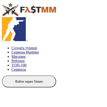
Создать турнир
Сервера #fastmm
Магазин
Рейтинг
ТОП-100
Сервисы
Войти через Steam