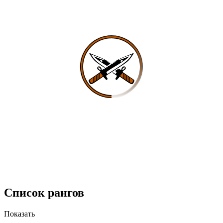
Список рангов
Показать