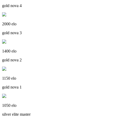
gold nova 4
2000 elo
gold nova 3
1400 elo
gold nova 2
1150 elo
gold nova 1
1050 elo
silver elite master