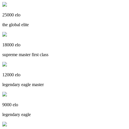
25000 elo
the global elite
18000 elo
supreme master first class
12000 elo
legendary eagle master
9000 elo
legendary eagle