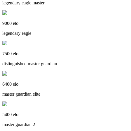
legendary eagle master
9000 elo
legendary eagle
7500 elo
distinguished master guardian
6400 elo
master guardian elite
5400 elo
master guardian 2