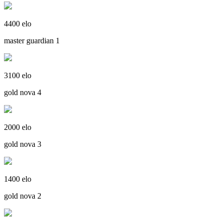
4400 elo
master guardian 1
3100 elo
gold nova 4
2000 elo
gold nova 3
1400 elo
gold nova 2