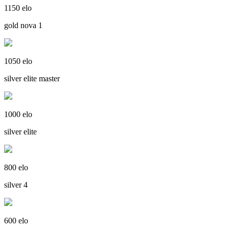
1150 elo
gold nova 1
1050 elo
silver elite master
1000 elo
silver elite
800 elo
silver 4
600 elo