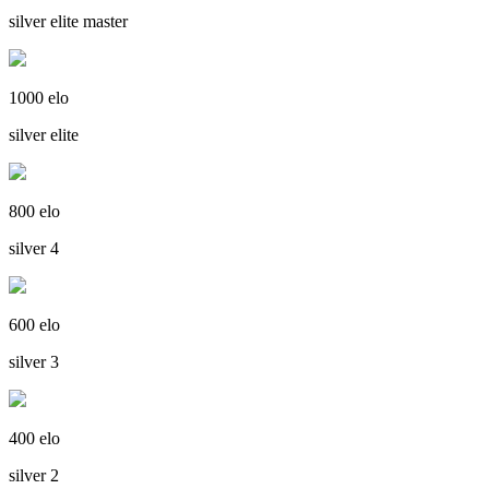
silver elite master
1000 elo
silver elite
800 elo
silver 4
600 elo
silver 3
400 elo
silver 2