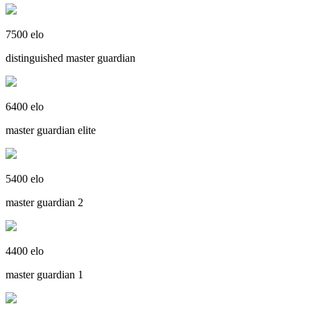
7500 elo
distinguished master guardian
6400 elo
master guardian elite
5400 elo
master guardian 2
4400 elo
master guardian 1