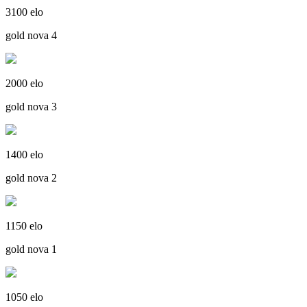
3100 elo
gold nova 4
2000 elo
gold nova 3
1400 elo
gold nova 2
1150 elo
gold nova 1
1050 elo