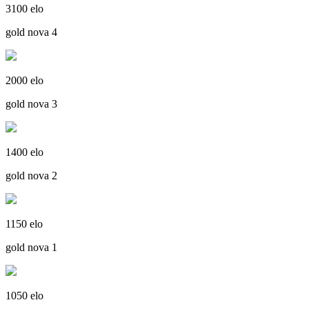
3100 elo
gold nova 4
2000 elo
gold nova 3
1400 elo
gold nova 2
1150 elo
gold nova 1
1050 elo