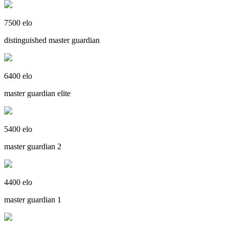
7500 elo
distinguished master guardian
6400 elo
master guardian elite
5400 elo
master guardian 2
4400 elo
master guardian 1