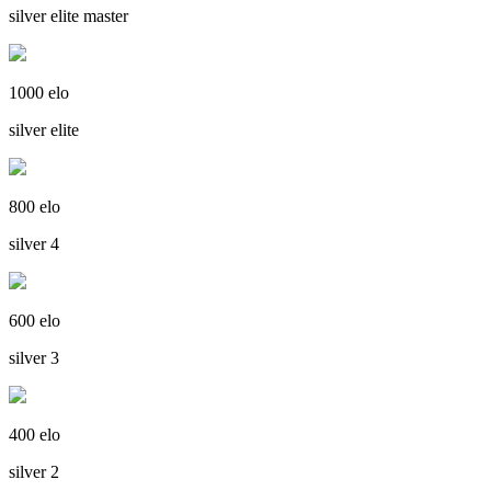
silver elite master
1000 elo
silver elite
800 elo
silver 4
600 elo
silver 3
400 elo
silver 2