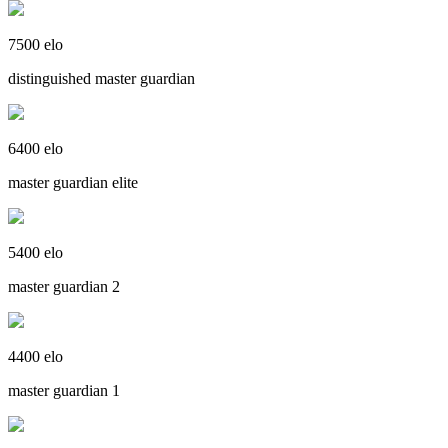
7500 elo
distinguished master guardian
6400 elo
master guardian elite
5400 elo
master guardian 2
4400 elo
master guardian 1