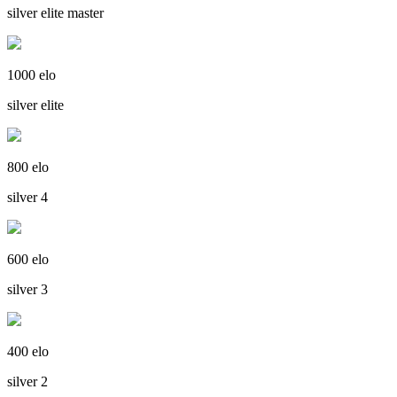
silver elite master
1000 elo
silver elite
800 elo
silver 4
600 elo
silver 3
400 elo
silver 2