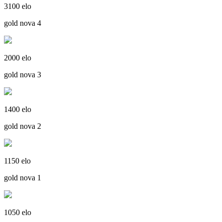
3100 elo
gold nova 4
2000 elo
gold nova 3
1400 elo
gold nova 2
1150 elo
gold nova 1
1050 elo