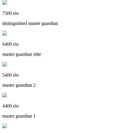
7500 elo
distinguished master guardian
6400 elo
master guardian elite
5400 elo
master guardian 2
4400 elo
master guardian 1