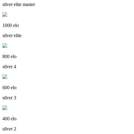
silver elite master
1000 elo
silver elite
800 elo
silver 4
600 elo
silver 3
400 elo
silver 2