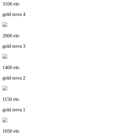
3100 elo
gold nova 4
2000 elo
gold nova 3
1400 elo
gold nova 2
1150 elo
gold nova 1
1050 elo